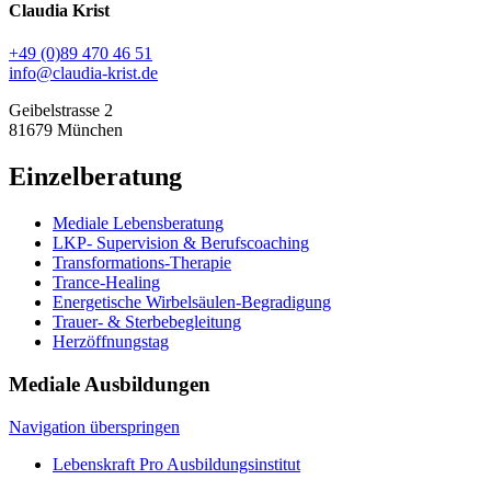
Claudia Krist
+49 (0)89 470 46 51
info@claudia-krist.de
Geibelstrasse 2
81679 München
Einzelberatung
Mediale Lebensberatung
LKP- Supervision & Berufscoaching
Transformations-Therapie
Trance-Healing
Energetische Wirbelsäulen-Begradigung
Trauer- & Sterbebegleitung
Herzöffnungstag
Mediale Ausbildungen
Navigation überspringen
Lebenskraft Pro Ausbildungsinstitut