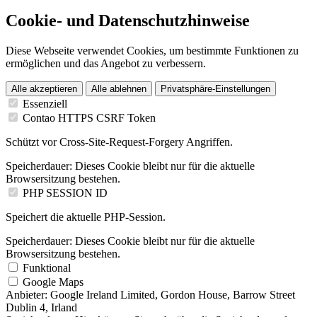
Cookie- und Datenschutzhinweise
Diese Webseite verwendet Cookies, um bestimmte Funktionen zu
ermöglichen und das Angebot zu verbessern.
Alle akzeptieren
Alle ablehnen
Privatsphäre-Einstellungen
Essenziell
Contao HTTPS CSRF Token
Schützt vor Cross-Site-Request-Forgery Angriffen.
Speicherdauer:
Dieses Cookie bleibt nur für die aktuelle
Browsersitzung bestehen.
PHP SESSION ID
Speichert die aktuelle PHP-Session.
Speicherdauer:
Dieses Cookie bleibt nur für die aktuelle
Browsersitzung bestehen.
Funktional
Google Maps
Anbieter:
Google Ireland Limited, Gordon House, Barrow Street
Dublin 4, Irland