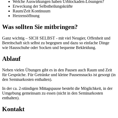
Welche Auswirkungen haben Urblockaden-Lösungen?
Erweckung der Selbstheilungskräfte
Raum/Zeit Kontinuum
Herzensöffnung
Was sollten Sie mitbringen?
Ganz wichtig – SICH SELBST - mit viel Neugier, Offenheit und
Bereitschaft sich selbst zu begegnen und dazu so einfache Dinge
wie Hausschuhe oder Socken und bequeme Bekleidung.
Ablauf
Neben vielen Übungen gibt es in den Pausen auch Raum und Zeit
für Gespräche. Für Getränke und kleine Pausensnacks ist gesorgt (in
den Seminarkosten enthalten).
In der ca. 2-stündigen Mittagspause besteht die Möglichkeit, in der
Umgebung gemeinsam zu essen (nicht in den Seminarkosten
enthalten).
Kontakt