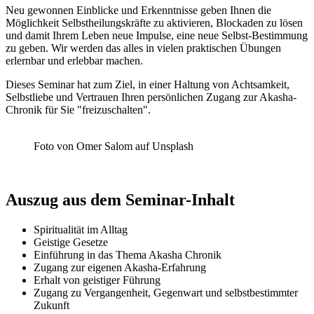
Neu gewonnen Einblicke und Erkenntnisse geben Ihnen die
Möglichkeit Selbstheilungskräfte zu aktivieren, Blockaden zu lösen
und damit Ihrem Leben neue Impulse, eine neue Selbst-Bestimmung
zu geben. Wir werden das alles in vielen praktischen Übungen
erlernbar und erlebbar machen.
Dieses Seminar hat zum Ziel, in einer Haltung von Achtsamkeit,
Selbstliebe und Vertrauen Ihren persönlichen Zugang zur Akasha-
Chronik für Sie "freizuschalten".
Foto von Omer Salom auf Unsplash
Auszug aus dem Seminar-Inhalt
Spiritualität im Alltag
Geistige Gesetze
Einführung in das Thema Akasha Chronik
Zugang zur eigenen Akasha-Erfahrung
Erhalt von geistiger Führung
Zugang zu Vergangenheit, Gegenwart und selbstbestimmter
Zukunft