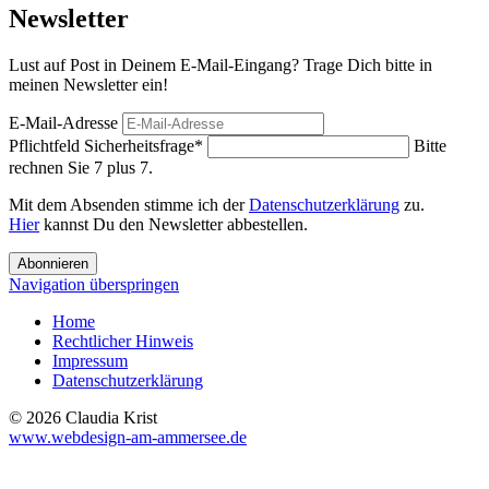
Newsletter
Lust auf Post in Deinem E-Mail-Eingang? Trage Dich bitte in
meinen Newsletter ein!
E-Mail-Adresse
Pflichtfeld
Sicherheitsfrage
*
Bitte
rechnen Sie 7 plus 7.
Mit dem Absenden stimme ich der
Datenschutzerklärung
zu.
Hier
kannst Du den Newsletter abbestellen.
Abonnieren
Navigation überspringen
Home
Rechtlicher Hinweis
Impressum
Datenschutzerklärung
© 2026 Claudia Krist
www.webdesign-am-ammersee.de