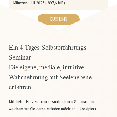
München, Juli 2025
( 897,6 KiB)
BUCHUNG
Ein 4-Tages-Selbsterfahrungs-
Seminar
Die eigene, mediale, intuitive
Wahrnehmung auf Seelenebene
erfahren
Mit tiefer Herzensfreude wurde dieses Seminar - zu
welchem wir Sie gerne einladen möchten – konzipiert.