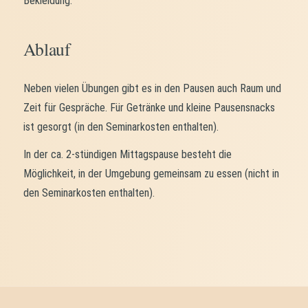
Bekleidung.
Ablauf
Neben vielen Übungen gibt es in den Pausen auch Raum und
Zeit für Gespräche. Für Getränke und kleine Pausensnacks
ist gesorgt (in den Seminarkosten enthalten).
In der ca. 2-stündigen Mittagspause besteht die
Möglichkeit, in der Umgebung gemeinsam zu essen (nicht in
den Seminarkosten enthalten).