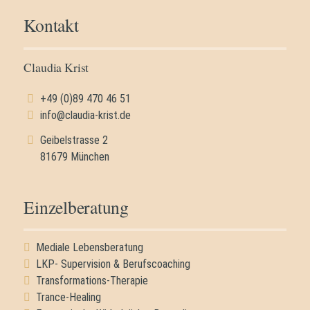
Kontakt
Claudia Krist
+49 (0)89 470 46 51
info@claudia-krist.de
Geibelstrasse 2
81679 München
Einzelberatung
Mediale Lebensberatung
LKP- Supervision & Berufscoaching
Transformations-Therapie
Trance-Healing