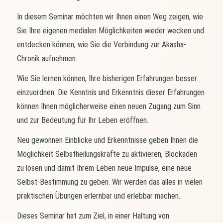
In diesem Seminar möchten wir Ihnen einen Weg zeigen, wie
Sie Ihre eigenen medialen Möglichkeiten wieder wecken und
entdecken können, wie Sie die Verbindung zur Akasha-
Chronik aufnehmen.
Wie Sie lernen können, Ihre bisherigen Erfahrungen besser
einzuordnen. Die Kenntnis und Erkenntnis dieser Erfahrungen
können Ihnen möglicherweise einen neuen Zugang zum Sinn
und zur Bedeutung für Ihr Leben eröffnen.
Neu gewonnen Einblicke und Erkenntnisse geben Ihnen die
Möglichkeit Selbstheilungskräfte zu aktivieren, Blockaden
zu lösen und damit Ihrem Leben neue Impulse, eine neue
Selbst-Bestimmung zu geben. Wir werden das alles in vielen
praktischen Übungen erlernbar und erlebbar machen.
Dieses Seminar hat zum Ziel, in einer Haltung von