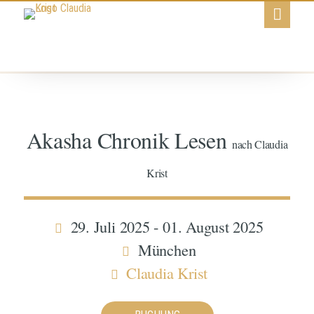
Akasha Chronik Lesen
nach Claudia
Krist
29. Juli 2025 - 01. August 2025
München
Claudia Krist