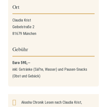
Ort
Claudia Krist
Geibelstraße 2
81679 München
Gebühr
Euro 595,--
inkl. Getränke (Säfte, Wasser) und Pausen-Snacks
(Obst und Gebäck)
Akasha Chronik Lesen nach Claudia Krist,