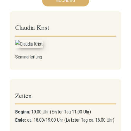
BUCHUNG
Claudia Krist
Seminarleitung
Zeiten
Beginn:
10.00 Uhr (Erster Tag 11.00 Uhr)
Ende:
ca. 18.00/19.00 Uhr (Letzter Tag ca. 16.00 Uhr)