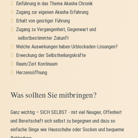
Einführung in das Thema Akasha Chronik
Zugang zur eigenen Akasha-Erfahrung
Erhalt von geistiger Führung
Zugang zu Vergangenheit, Gegenwart und
selbstbestimmter Zukunft
Welche Auswirkungen haben Urblockaden-Lösungen?
Erweckung der Selbstheilungskräfte
Raum/Zeit Kontinuum
Herzensöffnung
Was sollten Sie mitbringen?
Ganz wichtig – SICH SELBST - mit viel Neugier, Offenheit
und Bereitschaft sich selbst zu begegnen und dazu so
einfache Dinge wie Hausschuhe oder Socken und bequeme