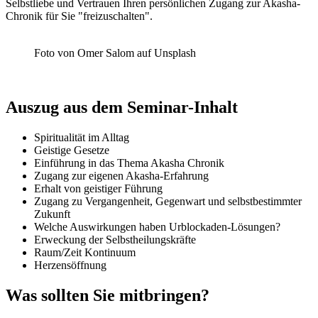
Selbstliebe und Vertrauen Ihren persönlichen Zugang zur Akasha-
Chronik für Sie "freizuschalten".
Foto von Omer Salom auf Unsplash
Auszug aus dem Seminar-Inhalt
Spiritualität im Alltag
Geistige Gesetze
Einführung in das Thema Akasha Chronik
Zugang zur eigenen Akasha-Erfahrung
Erhalt von geistiger Führung
Zugang zu Vergangenheit, Gegenwart und selbstbestimmter
Zukunft
Welche Auswirkungen haben Urblockaden-Lösungen?
Erweckung der Selbstheilungskräfte
Raum/Zeit Kontinuum
Herzensöffnung
Was sollten Sie mitbringen?