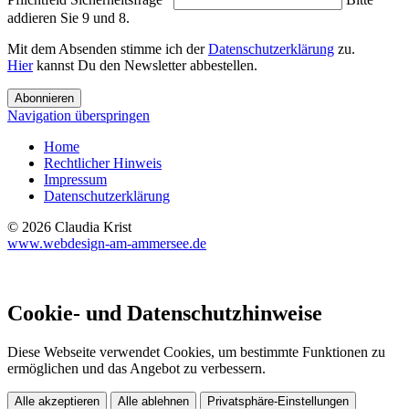
addieren Sie 9 und 8.
Mit dem Absenden stimme ich der
Datenschutzerklärung
zu.
Hier
kannst Du den Newsletter abbestellen.
Abonnieren
Navigation überspringen
Home
Rechtlicher Hinweis
Impressum
Datenschutzerklärung
© 2026 Claudia Krist
www.webdesign-am-ammersee.de
Cookie- und Datenschutzhinweise
Diese Webseite verwendet Cookies, um bestimmte Funktionen zu
ermöglichen und das Angebot zu verbessern.
Alle akzeptieren
Alle ablehnen
Privatsphäre-Einstellungen