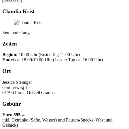
Buchung
Claudia Krist
Seminarleitung
Zeiten
Beginn:
10.00 Uhr (Erster Tag 11.00 Uhr)
Ende:
ca. 18.00/19.00 Uhr (Letzter Tag ca. 16.00 Uhr)
Ort
Jessica Steiniger
Gärtnerweg 15
01796 Pirna, Ortsteil Graupa
Gebühr
Euro 595,--
inkl. Getränke (Säfte, Wasser) und Pausen-Snacks (Obst und
Gebäck)