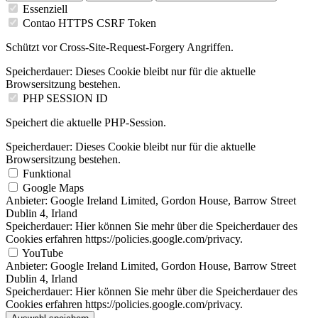
Essenziell
Contao HTTPS CSRF Token
Schützt vor Cross-Site-Request-Forgery Angriffen.
Speicherdauer:
Dieses Cookie bleibt nur für die aktuelle
Browsersitzung bestehen.
PHP SESSION ID
Speichert die aktuelle PHP-Session.
Speicherdauer:
Dieses Cookie bleibt nur für die aktuelle
Browsersitzung bestehen.
Funktional
Google Maps
Anbieter:
Google Ireland Limited, Gordon House, Barrow Street
Dublin 4, Irland
Speicherdauer:
Hier können Sie mehr über die Speicherdauer des
Cookies erfahren https://policies.google.com/privacy.
YouTube
Anbieter:
Google Ireland Limited, Gordon House, Barrow Street
Dublin 4, Irland
Speicherdauer:
Hier können Sie mehr über die Speicherdauer des
Cookies erfahren https://policies.google.com/privacy.