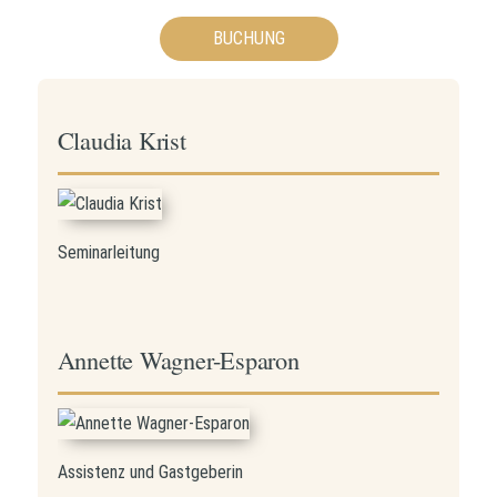
BUCHUNG
Claudia Krist
Seminarleitung
Annette Wagner-Esparon
Assistenz und Gastgeberin