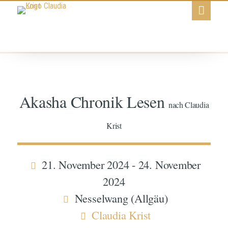
Akasha Chronik Lesen
nach Claudia
Krist
21. November 2024 - 24. November
2024
Nesselwang (Allgäu)
Claudia Krist