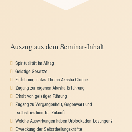
Auszug aus dem Seminar-Inhalt
Spiritualität im Alltag
Geistige Gesetze
Einführung in das Thema Akasha Chronik
Zugang zur eigenen Akasha-Erfahrung
Erhalt von geistiger Führung
Zugang zu Vergangenheit, Gegenwart und
selbstbestimmter Zukunft
Welche Auswirkungen haben Urblockaden-Lösungen?
Erweckung der Selbstheilungskräfte