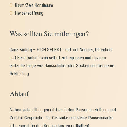
Raum/Zeit Kontinuum
Herzensöffnung
Was sollten Sie mitbringen?
Ganz wichtig – SICH SELBST - mit viel Neugier, Offenheit
und Bereitschaft sich selbst zu begegnen und dazu so
einfache Dinge wie Hausschuhe oder Socken und bequeme
Bekleidung.
Ablauf
Neben vielen Übungen gibt es in den Pausen auch Raum und
Zeit für Gespräche. Für Getränke und kleine Pausensnacks
ist gesorgt (in den Seminarkosten enthalten).