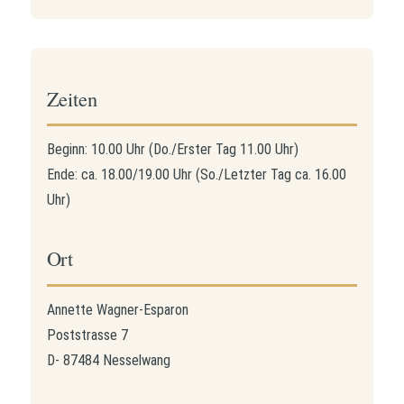
Zeiten
Beginn: 10.00 Uhr (Do./Erster Tag 11.00 Uhr)
Ende: ca. 18.00/19.00 Uhr (So./Letzter Tag ca. 16.00
Uhr)
Ort
Annette Wagner-Esparon
Poststrasse 7
D- 87484 Nesselwang