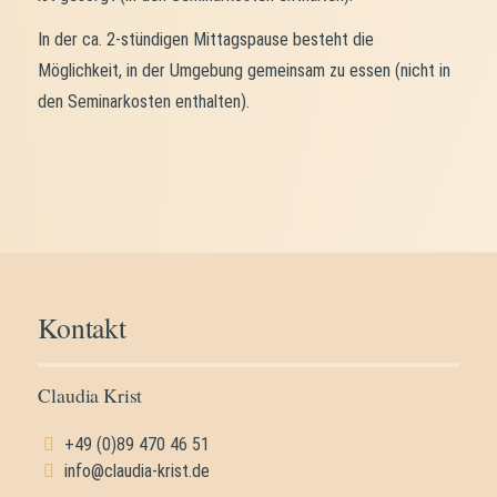
In der ca. 2-stündigen Mittagspause besteht die
Möglichkeit, in der Umgebung gemeinsam zu essen (nicht in
den Seminarkosten enthalten).
Kontakt
Claudia Krist
+49 (0)89 470 46 51
info@claudia-krist.de