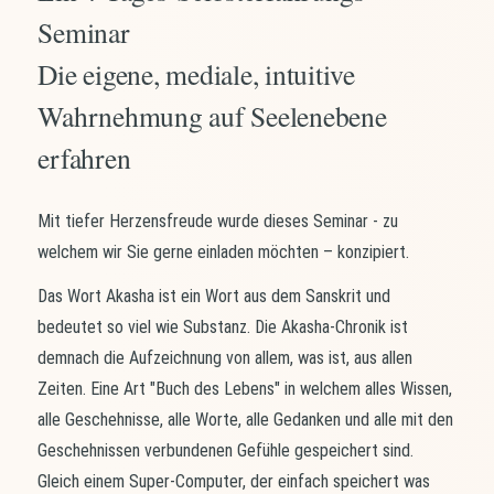
Seminar
Die eigene, mediale, intuitive
Wahrnehmung auf Seelenebene
erfahren
Mit tiefer Herzensfreude wurde dieses Seminar - zu
welchem wir Sie gerne einladen möchten – konzipiert.
Das Wort Akasha ist ein Wort aus dem Sanskrit und
bedeutet so viel wie Substanz. Die Akasha-Chronik ist
demnach die Aufzeichnung von allem, was ist, aus allen
Zeiten. Eine Art "Buch des Lebens" in welchem alles Wissen,
alle Geschehnisse, alle Worte, alle Gedanken und alle mit den
Geschehnissen verbundenen Gefühle gespeichert sind.
Gleich einem Super-Computer, der einfach speichert was