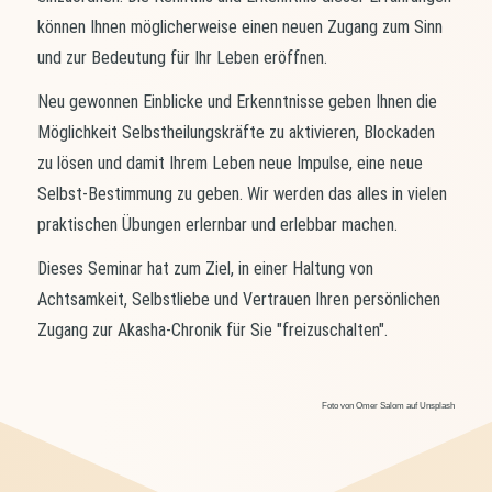
können Ihnen möglicherweise einen neuen Zugang zum Sinn
und zur Bedeutung für Ihr Leben eröffnen.
Neu gewonnen Einblicke und Erkenntnisse geben Ihnen die
Möglichkeit Selbstheilungskräfte zu aktivieren, Blockaden
zu lösen und damit Ihrem Leben neue Impulse, eine neue
Selbst-Bestimmung zu geben. Wir werden das alles in vielen
praktischen Übungen erlernbar und erlebbar machen.
Dieses Seminar hat zum Ziel, in einer Haltung von
Achtsamkeit, Selbstliebe und Vertrauen Ihren persönlichen
Zugang zur Akasha-Chronik für Sie "freizuschalten".
Foto von Omer Salom auf Unsplash