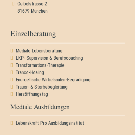
Geibelstrasse 2
81679 München
Einzelberatung
Mediale Lebensberatung
LKP- Supervision & Berufscoaching
Transformations-Therapie
Trance-Healing
Energetische Wirbelsäulen-Begradigung
Trauer- & Sterbebegleitung
Herzöffnungstag
Mediale Ausbildungen
Navigation
Lebenskraft Pro Ausbildungsinstitut
überspringen