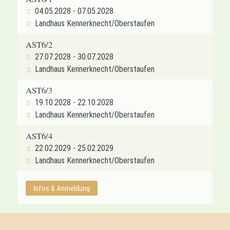
04.05.2028 - 07.05.2028
Landhaus Kennerknecht/Oberstaufen
AST6/2
27.07.2028 - 30.07.2028
Landhaus Kennerknecht/Oberstaufen
AST6/3
19.10.2028 - 22.10.2028
Landhaus Kennerknecht/Oberstaufen
AST6/4
22.02.2029 - 25.02.2029
Landhaus Kennerknecht/Oberstaufen
Infos & Anmeldung