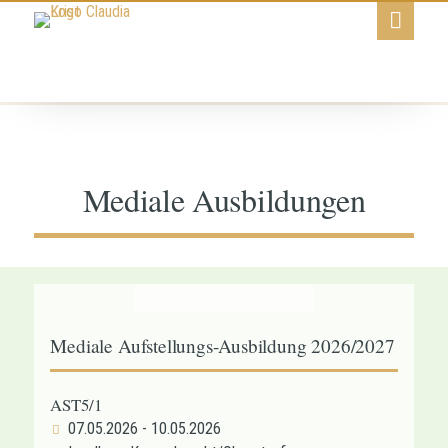
Mediale Ausbildungen
Mediale Aufstellungs-Ausbildung 2026/2027
AST5/1
07.05.2026 - 10.05.2026