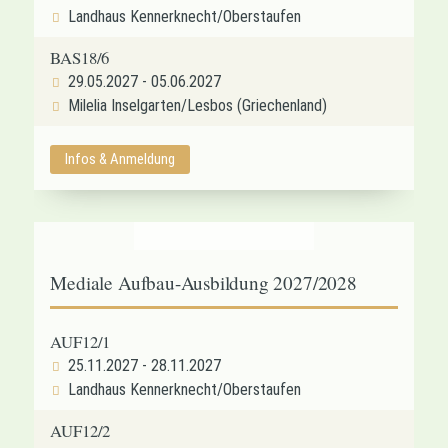
Landhaus Kennerknecht/Oberstaufen
BAS18/6
29.05.2027 - 05.06.2027
Milelia Inselgarten/Lesbos (Griechenland)
Infos & Anmeldung
Mediale Aufbau-Ausbildung 2027/2028
AUF12/1
25.11.2027 - 28.11.2027
Landhaus Kennerknecht/Oberstaufen
AUF12/2