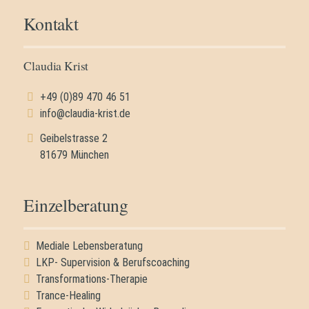
Kontakt
Claudia Krist
+49 (0)89 470 46 51
info@claudia-krist.de
Geibelstrasse 2
81679 München
Einzelberatung
Mediale Lebensberatung
LKP- Supervision & Berufscoaching
Transformations-Therapie
Trance-Healing