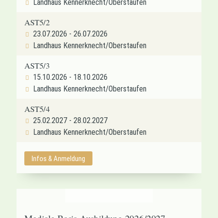
Landhaus Kennerknecht/Oberstaufen
AST5/2
23.07.2026 - 26.07.2026
Landhaus Kennerknecht/Oberstaufen
AST5/3
15.10.2026 - 18.10.2026
Landhaus Kennerknecht/Oberstaufen
AST5/4
25.02.2027 - 28.02.2027
Landhaus Kennerknecht/Oberstaufen
Infos & Anmeldung