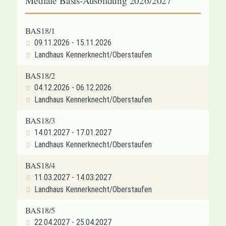
Mediale Basis-Ausbildung 2026/2027
BAS18/1
09.11.2026 - 15.11.2026
Landhaus Kennerknecht/Oberstaufen
BAS18/2
04.12.2026 - 06.12.2026
Landhaus Kennerknecht/Oberstaufen
BAS18/3
14.01.2027 - 17.01.2027
Landhaus Kennerknecht/Oberstaufen
BAS18/4
11.03.2027 - 14.03.2027
Landhaus Kennerknecht/Oberstaufen
BAS18/5
22.04.2027 - 25.04.2027