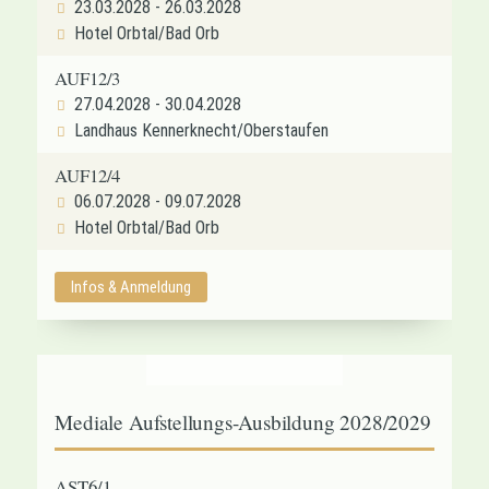
23.03.2028 - 26.03.2028
Hotel Orbtal/Bad Orb
AUF12/3
27.04.2028 - 30.04.2028
Landhaus Kennerknecht/Oberstaufen
AUF12/4
06.07.2028 - 09.07.2028
Hotel Orbtal/Bad Orb
Infos & Anmeldung
Mediale Aufstellungs-Ausbildung 2028/2029
AST6/1