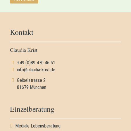
Kontakt
Claudia Krist
+49 (0)89 470 46 51
info@claudia-krist.de
Geibelstrasse 2
81679 München
Einzelberatung
Mediale Lebensberatung