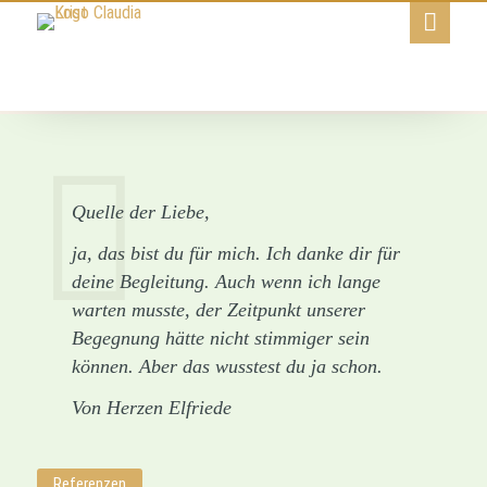
Quelle der Liebe,
ja, das bist du für mich. Ich danke dir für
deine Begleitung. Auch wenn ich lange
warten musste, der Zeitpunkt unserer
Begegnung hätte nicht stimmiger sein
können. Aber das wusstest du ja schon.
Von Herzen Elfriede
Referenzen