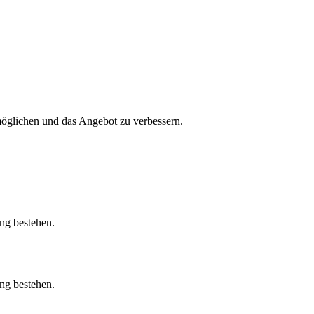
öglichen und das Angebot zu verbessern.
ung bestehen.
ung bestehen.