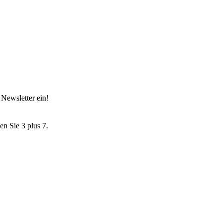
Newsletter ein!
en Sie 3 plus 7.