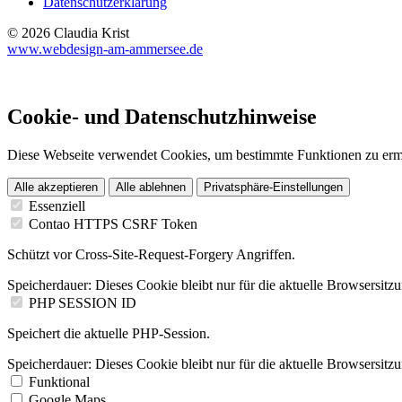
Datenschutzerklärung
© 2026 Claudia Krist
www.webdesign-am-ammersee.de
Cookie- und Datenschutzhinweise
Diese Webseite verwendet Cookies, um bestimmte Funktionen zu erm
Alle akzeptieren
Alle ablehnen
Privatsphäre-Einstellungen
Essenziell
Contao HTTPS CSRF Token
Schützt vor Cross-Site-Request-Forgery Angriffen.
Speicherdauer:
Dieses Cookie bleibt nur für die aktuelle Browsersitz
PHP SESSION ID
Speichert die aktuelle PHP-Session.
Speicherdauer:
Dieses Cookie bleibt nur für die aktuelle Browsersitz
Funktional
Google Maps