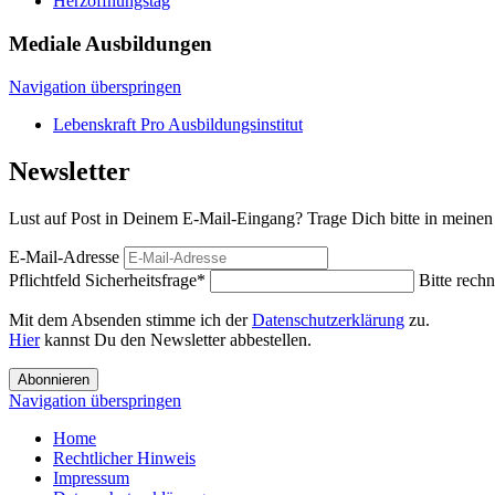
Herzöffnungstag
Mediale Ausbildungen
Navigation überspringen
Lebenskraft Pro Ausbildungsinstitut
Newsletter
Lust auf Post in Deinem E-Mail-Eingang? Trage Dich bitte in meinen 
E-Mail-Adresse
Pflichtfeld
Sicherheitsfrage
*
Bitte rechn
Mit dem Absenden stimme ich der
Datenschutzerklärung
zu.
Hier
kannst Du den Newsletter abbestellen.
Abonnieren
Navigation überspringen
Home
Rechtlicher Hinweis
Impressum