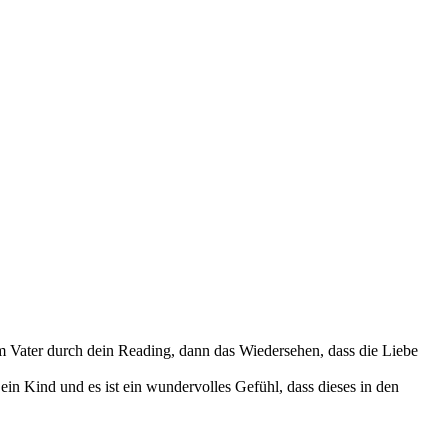
 Vater durch dein Reading, dann das Wiedersehen, dass die Liebe
in Kind und es ist ein wundervolles Gefühl, dass dieses in den