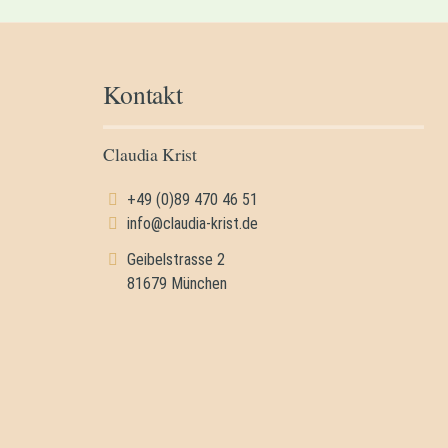
Kontakt
Claudia Krist
+49 (0)89 470 46 51
info@claudia-krist.de
Geibelstrasse 2
81679 München