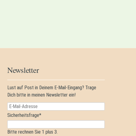
Newsletter
Lust auf Post in Deinem E-Mail-Eingang? Trage
Dich bitte in meinen Newsletter ein!
E-
Mail-
Pflichtfeld
Sicherheitsfrage
*
Adresse
Bitte rechnen Sie 1 plus 3.