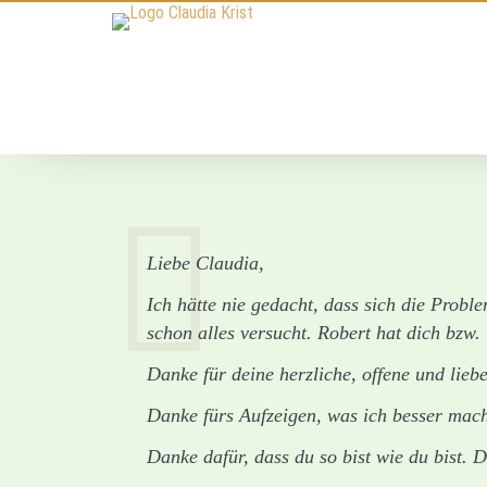
N
Liebe Claudia,
Ich hätte nie gedacht, dass sich die Probl
schon alles versucht. Robert hat dich bzw
Danke für deine herzliche, offene und liebe
Danke fürs Aufzeigen, was ich besser mach
Danke dafür, dass du so bist wie du bist. 