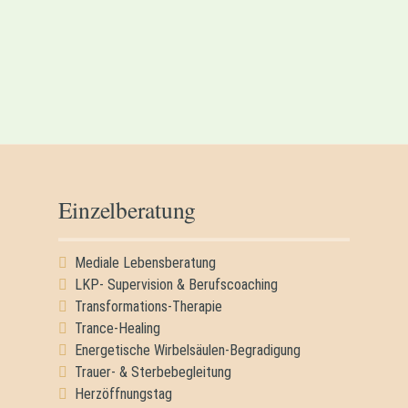
Einzelberatung
Mediale Lebensberatung
LKP- Supervision & Berufscoaching
Transformations-Therapie
Trance-Healing
Energetische Wirbelsäulen-Begradigung
Trauer- & Sterbebegleitung
Herzöffnungstag