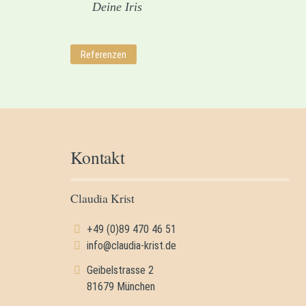
Deine Iris
Referenzen
Kontakt
Claudia Krist
+49 (0)89 470 46 51
info@claudia-krist.de
Geibelstrasse 2
81679 München