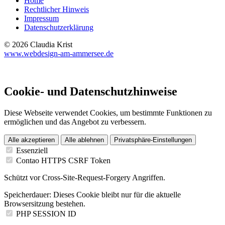
Home
Rechtlicher Hinweis
Impressum
Datenschutzerklärung
© 2026 Claudia Krist
www.webdesign-am-ammersee.de
Cookie- und Datenschutzhinweise
Diese Webseite verwendet Cookies, um bestimmte Funktionen zu
ermöglichen und das Angebot zu verbessern.
Alle akzeptieren
Alle ablehnen
Privatsphäre-Einstellungen
Essenziell
Contao HTTPS CSRF Token
Schützt vor Cross-Site-Request-Forgery Angriffen.
Speicherdauer:
Dieses Cookie bleibt nur für die aktuelle
Browsersitzung bestehen.
PHP SESSION ID