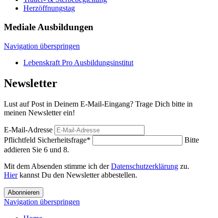
Herzöffnungstag
Mediale Ausbildungen
Navigation überspringen
Lebenskraft Pro Ausbildungsinstitut
Newsletter
Lust auf Post in Deinem E-Mail-Eingang? Trage Dich bitte in
meinen Newsletter ein!
E-Mail-Adresse
Pflichtfeld
Sicherheitsfrage
*
Bitte
addieren Sie 6 und 8.
Mit dem Absenden stimme ich der
Datenschutzerklärung
zu.
Hier
kannst Du den Newsletter abbestellen.
Abonnieren
Navigation überspringen